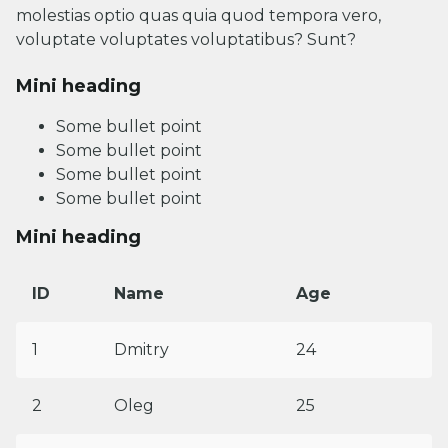
molestias optio quas quia quod tempora vero,
voluptate voluptates voluptatibus? Sunt?
Mini heading
Some bullet point
Some bullet point
Some bullet point
Some bullet point
Mini heading
ID
Name
Age
1
Dmitry
24
2
Oleg
25