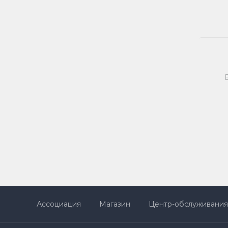
Ассоциация
Магазин
Центр-обслуживания