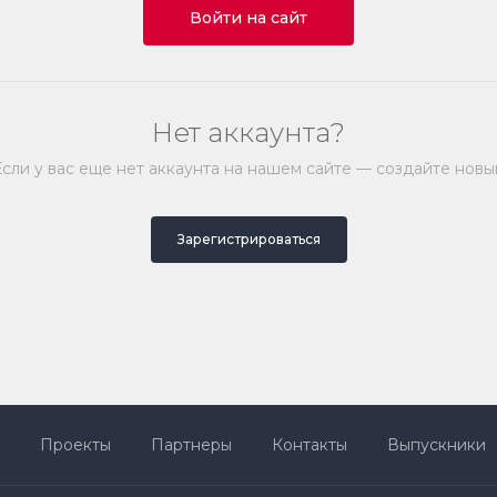
Войти на сайт
Нет аккаунта?
Если у вас еще нет аккаунта на нашем сайте — создайте новы
Зарегистрироваться
Проекты
Партнеры
Контакты
Выпускники