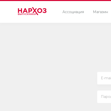
Ассоциация
Магазин