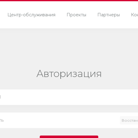
Центр-обслуживания
Проекты
Партнеры
Ко
Авторизация
Восстан