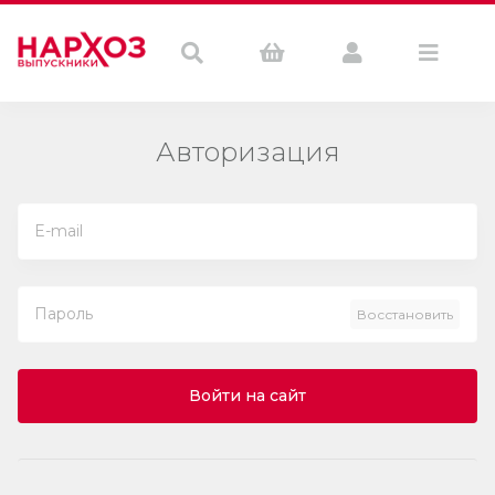
Авторизация
Восстановить
Войти на сайт