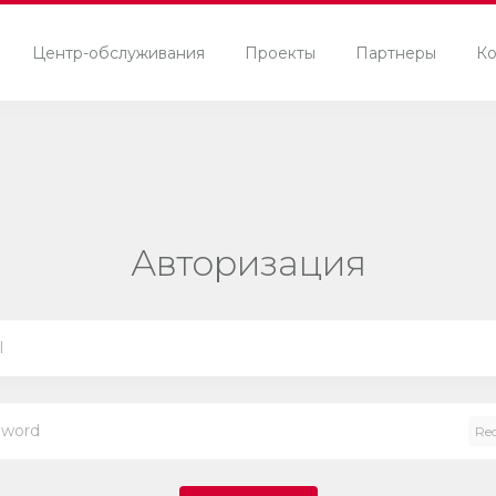
Центр-обслуживания
Проекты
Партнеры
Ко
Авторизация
Re