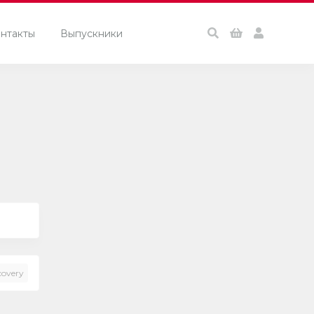
нтакты
Выпускники
covery