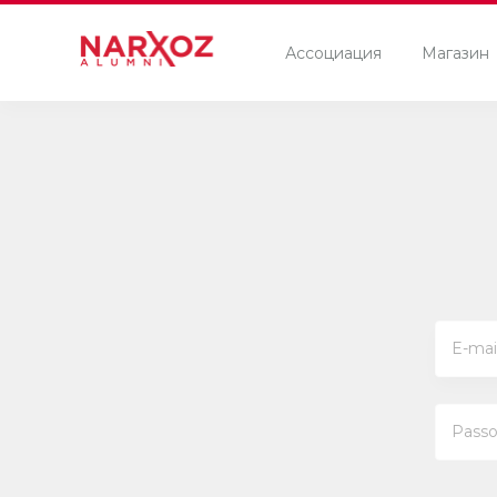
Ассоциация
Магазин