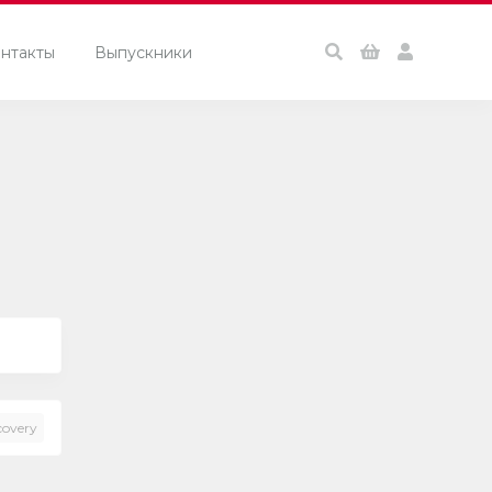
нтакты
Выпускники
covery