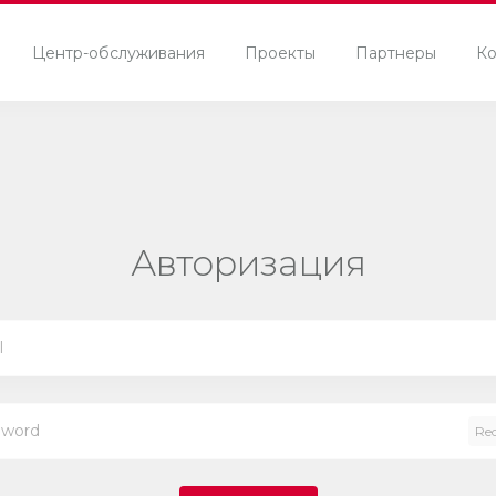
Центр-обслуживания
Проекты
Партнеры
Ко
Авторизация
Re