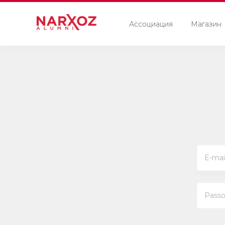
Ассоциация
Магазин